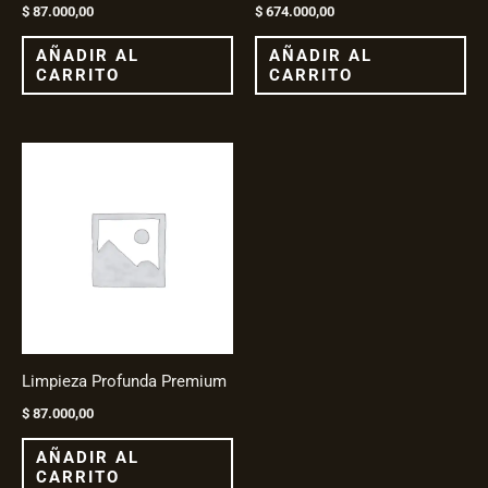
$
87.000,00
$
674.000,00
AÑADIR AL
AÑADIR AL
CARRITO
CARRITO
Limpieza Profunda Premium
$
87.000,00
AÑADIR AL
CARRITO