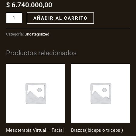
$
6.740.000,00
AÑADIR AL CARRITO
Categoría:
Uncategorized
Productos relacionados
Mesoterapia Virtual – Facial
Brazos( biceps o triceps )