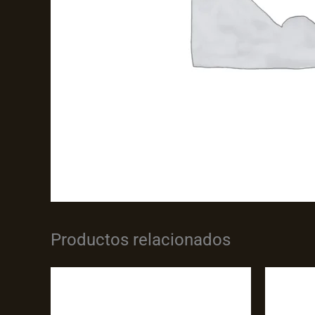
Productos relacionados